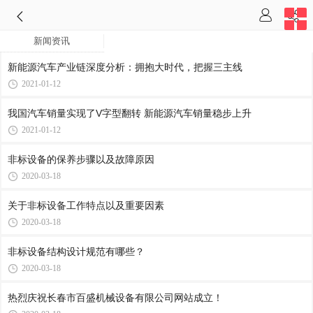
新闻资讯
新能源汽车产业链深度分析：拥抱大时代，把握三主线
2021-01-12
我国汽车销量实现了V字型翻转 新能源汽车销量稳步上升
2021-01-12
非标设备的保养步骤以及故障原因
2020-03-18
关于非标设备工作特点以及重要因素
2020-03-18
非标设备结构设计规范有哪些？
2020-03-18
热烈庆祝长春市百盛机械设备有限公司网站成立！