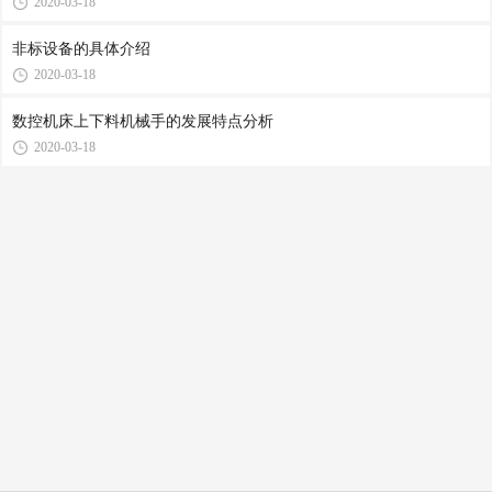
2020-03-18
非标设备的具体介绍
2020-03-18
数控机床上下料机械手的发展特点分析
2020-03-18